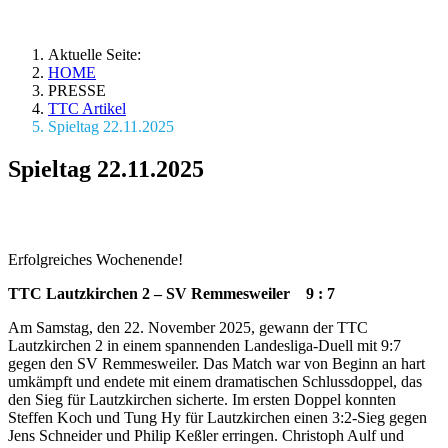
Aktuelle Seite:
HOME
PRESSE
TTC Artikel
Spieltag 22.11.2025
Spieltag 22.11.2025
Erfolgreiches Wochenende!
TTC Lautzkirchen 2 – SV Remmesweiler 9 : 7
Am Samstag, den 22. November 2025, gewann der TTC
Lautzkirchen 2 in einem spannenden Landesliga-Duell mit 9:7
gegen den SV Remmesweiler. Das Match war von Beginn an hart
umkämpft und endete mit einem dramatischen Schlussdoppel, das
den Sieg für Lautzkirchen sicherte. Im ersten Doppel konnten
Steffen Koch und Tung Hy für Lautzkirchen einen 3:2-Sieg gegen
Jens Schneider und Philip Keßler erringen. Christoph Aulf und