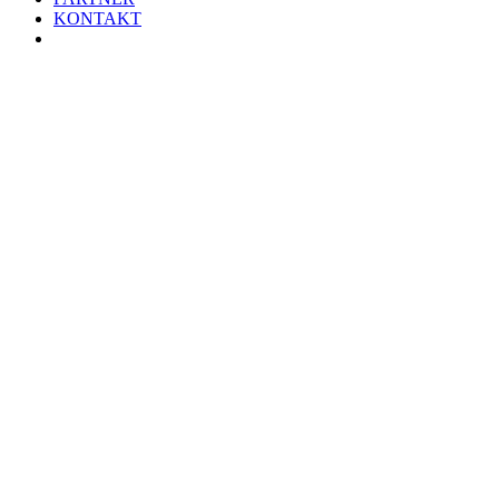
KONTAKT