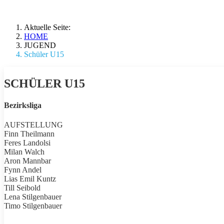
Aktuelle Seite:
HOME
JUGEND
Schüler U15
SCHÜLER U15
Bezirksliga
AUFSTELLUNG
Finn Theilmann
Feres Landolsi
Milan Walch
Aron Mannbar
Fynn Andel
Lias Emil Kuntz
Till Seibold
Lena Stilgenbauer
Timo Stilgenbauer