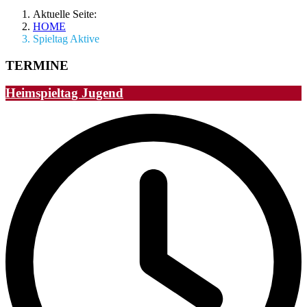
Aktuelle Seite:
HOME
Spieltag Aktive
TERMINE
Heimspieltag Jugend