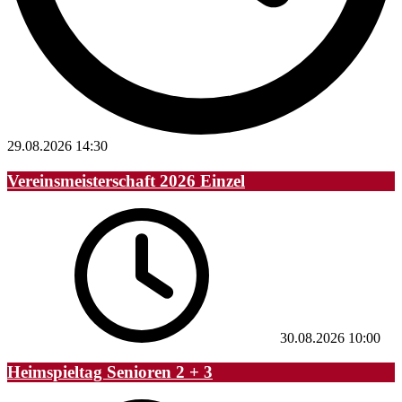
29.08.2026
14:30
Vereinsmeisterschaft 2026 Einzel
30.08.2026
10:00
Heimspieltag Senioren 2 + 3