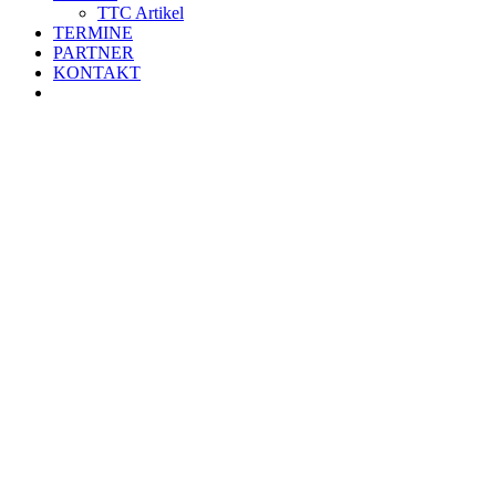
TTC Artikel
TERMINE
PARTNER
KONTAKT