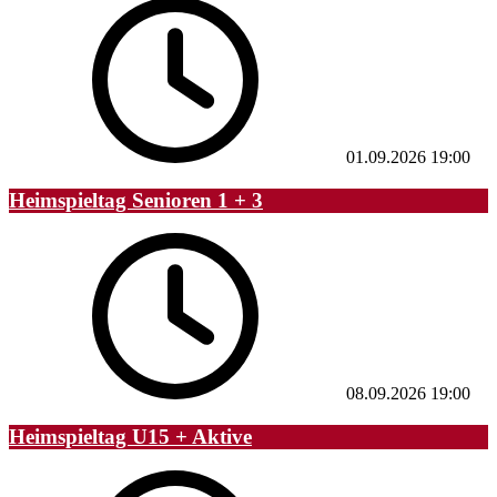
01.09.2026
19:00
Heimspieltag Senioren 1 + 3
08.09.2026
19:00
Heimspieltag U15 + Aktive